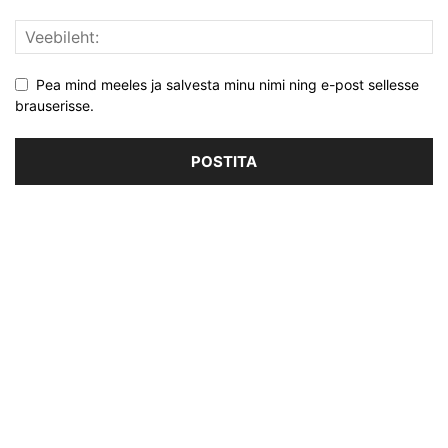
Pea mind meeles ja salvesta minu nimi ning e-post sellesse
brauserisse.