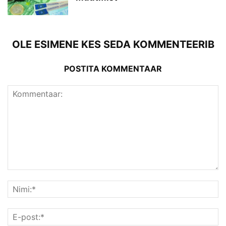
OLE ESIMENE KES SEDA KOMMENTEERIB
POSTITA KOMMENTAAR