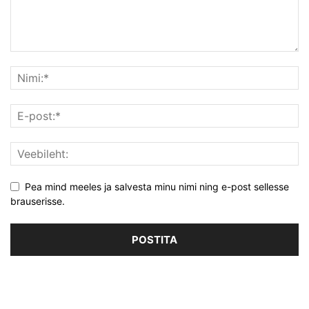
Pea mind meeles ja salvesta minu nimi ning e-post sellesse
brauserisse.