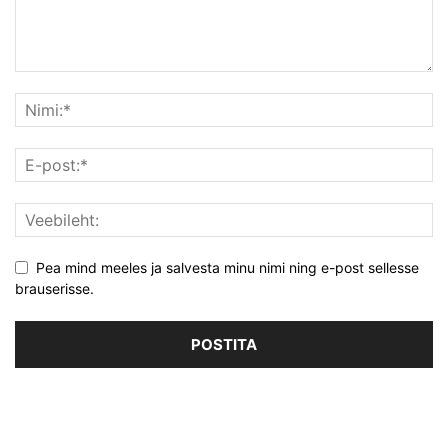
Pea mind meeles ja salvesta minu nimi ning e-post sellesse
brauserisse.