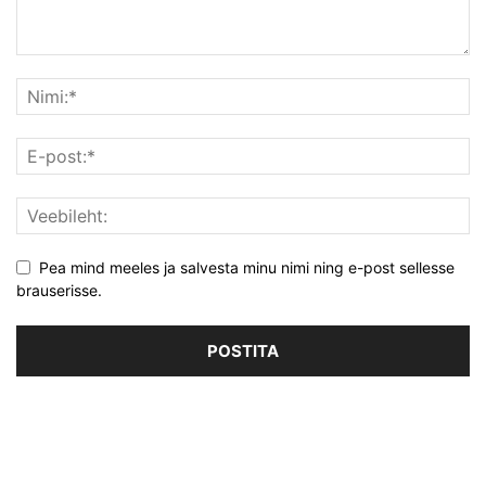
Pea mind meeles ja salvesta minu nimi ning e-post sellesse
brauserisse.