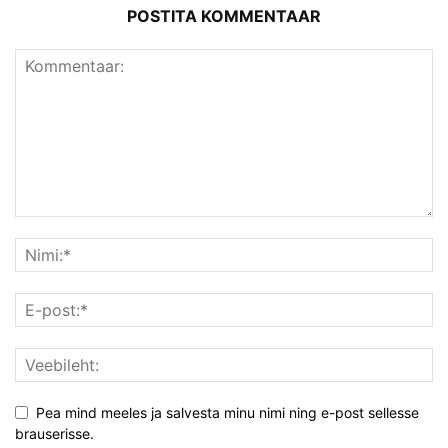
POSTITA KOMMENTAAR
Pea mind meeles ja salvesta minu nimi ning e-post sellesse
brauserisse.