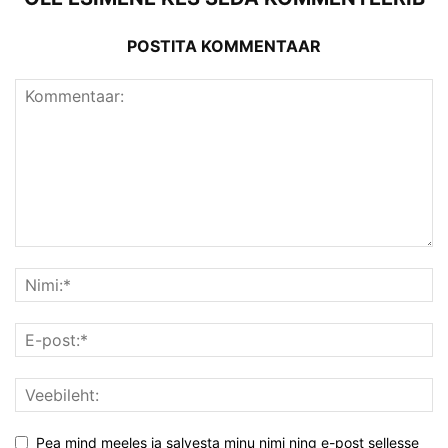
POSTITA KOMMENTAAR
Pea mind meeles ja salvesta minu nimi ning e-post sellesse