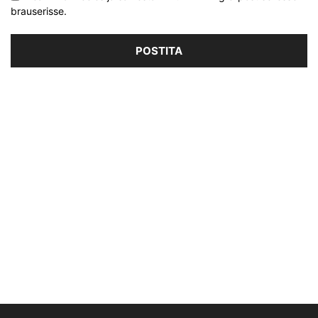
brauserisse.