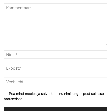
Pea mind meeles ja salvesta minu nimi ning e-post sellesse
brauserisse.