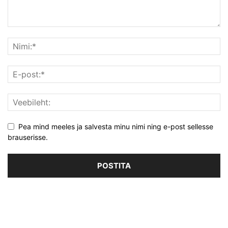
Pea mind meeles ja salvesta minu nimi ning e-post sellesse
brauserisse.