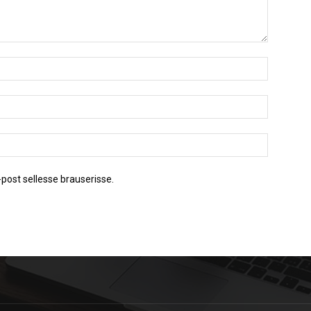
post sellesse brauserisse.