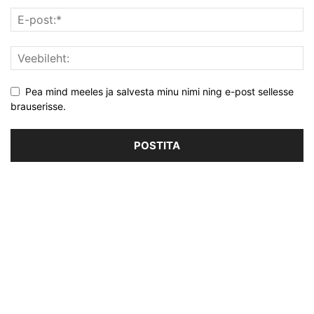
Pea mind meeles ja salvesta minu nimi ning e-post sellesse
brauserisse.